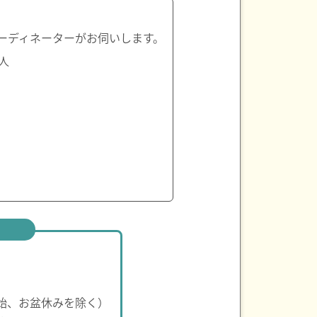
ーディネーターがお伺いします。
人
始、お盆休みを除く）