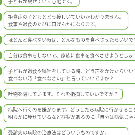
子どもが痩せていて心配です。
拒食症の子どもとどう接しいていいかわかりません。
食事や過食のたびに口げんかになります。
ほとんど食べない時は、どんなものを食べさせたらいいで
自分は食事をしないで、家族に食事を食べさせようとしま
子どもが過食や嘔吐をしている時、どう声をかけたらいい
食べない時「食べなさい」と言っていいですか？
吐物を隠しています。それを指摘していいですか？
病院へ行くのを嫌がります。どうしたら病院に行かせるこ
明らかに痩せているなど症状があるのに「自分は病気じゃ
受診先の病院の治療法はどういうものですか。