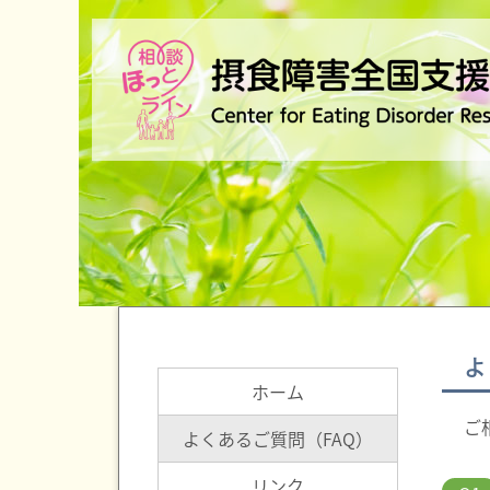
よ
ホーム
ご
よくあるご質問（FAQ）
リンク